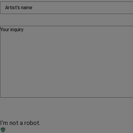
I'm not a robot.