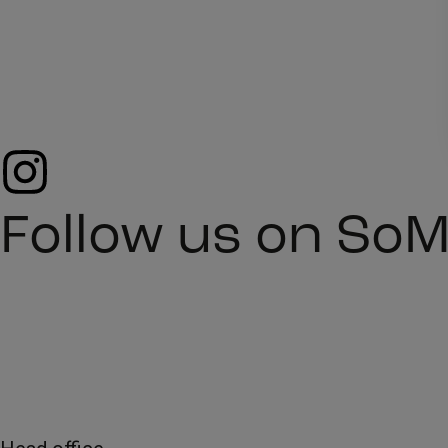
Follow us on So