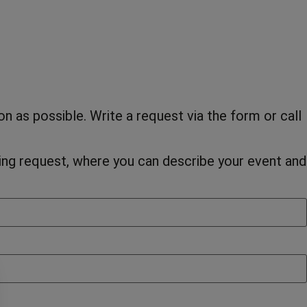
 as possible. Write a request via the form or call
oking request, where you can describe your event and