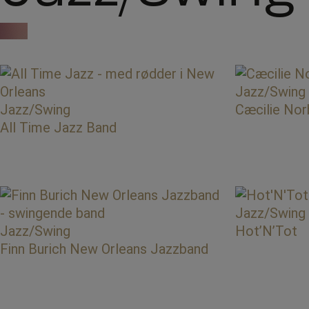
Jazz/Swing
Jazz/Swing
Cæcilie Nor
All Time Jazz Band
Jazz/Swing
Jazz/Swing
Hot’N’Tot
Finn Burich New Orleans Jazzband