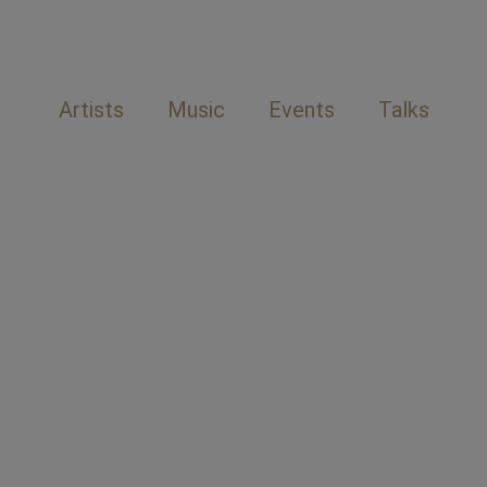
Artists
Music
Events
Talks