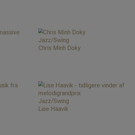
Jazz/Swing
Chris Minh Doky
Jazz/Swing
Lise Haavik