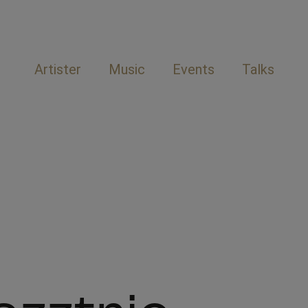
Artister
Music
Events
Talks