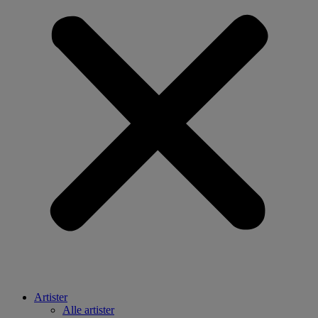
Artister
Alle artister