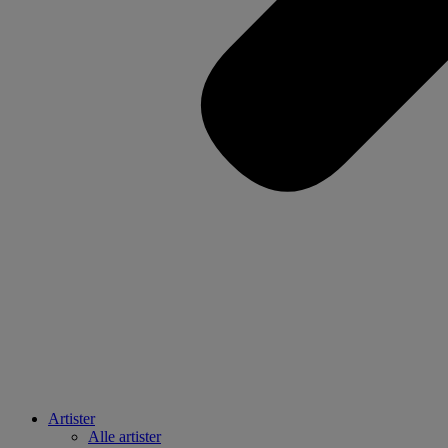
Artister
Alle artister