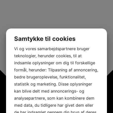
Samtykke til cookies
Vi og vores samarbejdspartnere bruger
teknologier, herunder cookies, til at
indsamle oplysninger om dig til forskellige
formål, herunder: Tilpasning af annoncering,
bedre brugeroplevelse, funktionalitet,
statistik og marketing. Disse oplysninger
kan blive delt med annoncerings- og
analysepartnere, som kan kombinere dem
med data, du tidligere har givet dem eller
de har indsamlet gennem din brug af deres