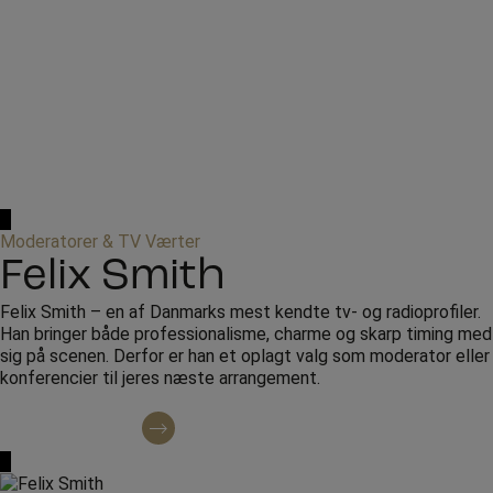
Moderatorer & TV Værter
Felix Smith
Felix Smith – en af Danmarks mest kendte tv- og radioprofiler.
Han bringer både professionalisme, charme og skarp timing med
sig på scenen. Derfor er han et oplagt valg som moderator eller
konferencier til jeres næste arrangement.
Kontakt omkring booking