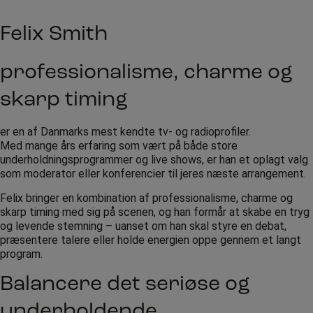
Felix Smith
professionalisme, charme og
skarp timing
er en af Danmarks mest kendte tv- og radioprofiler.
Med mange års erfaring som vært på både store
underholdningsprogrammer og live shows, er han et oplagt valg
som moderator eller konferencier til jeres næste arrangement.
Felix bringer en kombination af professionalisme, charme og
skarp timing med sig på scenen, og han formår at skabe en tryg
og levende stemning – uanset om han skal styre en debat,
præsentere talere eller holde energien oppe gennem et langt
program.
Balancere det seriøse og
underholdende.